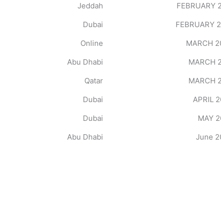
Jeddah
Dubai
Online
Abu Dhabi
Qatar
Dubai
Dubai
Abu Dhabi