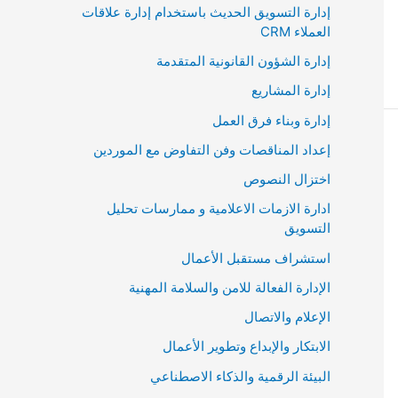
إدارة التسويق الحديث باستخدام إدارة علاقات
العملاء CRM
إدارة الشؤون القانونية المتقدمة
إدارة المشاريع
إدارة وبناء فرق العمل
إعداد المناقصات وفن التفاوض مع الموردين
اختزال النصوص
ادارة الازمات الاعلامية و ممارسات تحليل
التسويق
استشراف مستقبل الأعمال
الإدارة الفعالة للامن والسلامة المهنية
الإعلام والاتصال
الابتكار والإبداع وتطوير الأعمال
البيئة الرقمية والذكاء الاصطناعي