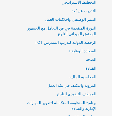
التخطيط الاستراتيجي
التدريب عن بُعد
التنمر الوظيفي واخلاقيات العمل
الدورة المتقدمة في فن التعامل مع الجمهور
للمفتش الميداني الناجح
الرخصة الدولية لتدريب المتدربين TOT
السعادة الوظيفية
الصحة
القيادة
المحاسبة المالية
المرونة والتكيف في بيئة العمل
الموظف التنفيذي الناجح
برنامج المنظومة المتكاملة لتطوير المهارات
الإدارية والقيادة