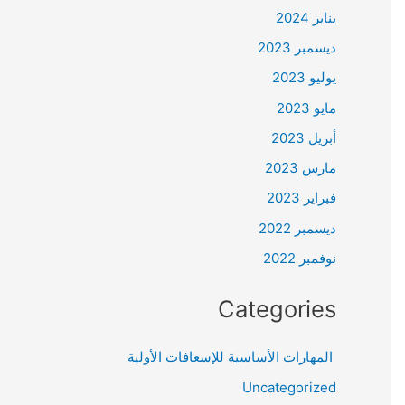
يناير 2024
ديسمبر 2023
يوليو 2023
مايو 2023
أبريل 2023
مارس 2023
فبراير 2023
ديسمبر 2022
نوفمبر 2022
Categories
المهارات الأساسية للإسعافات الأولية
Uncategorized