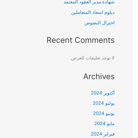
شهادة مدير العقود المعتمد
دبلوم اسعاد المتعاملين
اختزال النصوص
Recent Comments
لا توجد تعليقات للعرض.
Archives
أكتوبر 2024
يوليو 2024
يونيو 2024
مايو 2024
فبراير 2024