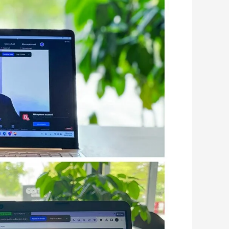
الصحفية