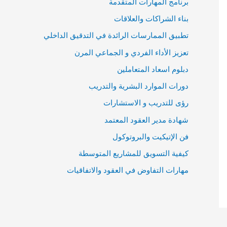
برنامج المهارات المتقدمة
بناء الشراكات والعلاقات
تطبيق الممارسات الرائدة في التدقيق الداخلي
تعزيز الأداء الفردي و الجماعي المرن
دبلوم اسعاد المتعاملين
دورات الموارد البشرية والتدريب
رؤى للتدريب و الاستشارات
شهادة مدير العقود المعتمد
فن الإتيكيت والبروتوكول
كيفية التسويق للمشاريع المتوسطة
مهارات التفاوض في العقود والاتفاقيات