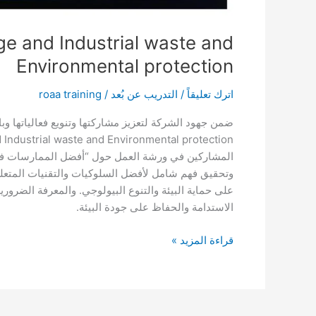
ge and Industrial waste and
Environmental protection
اترك تعليقاً
/
التدريب عن بُعد
/
roaa training
المشاركين في ورشة العمل حول “أفضل الممارسات في م
وتحقيق فهم شامل لأفضل السلوكيات والتقنيات المتعلقة
على حماية البيئة والتنوع البيولوجي. والمعرفة الضرو
الاستدامة والحفاظ على جودة البيئة.
قراءة المزيد »