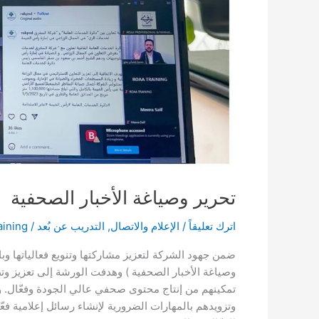
تحرير وصياغة الأخبار الصحفية
اترك تعليقاً
/
الإعلام والاتصال
,
التدريب عن بُعد
/
aining
ضمن جهود الشركة لتعزيز مشاركتها وتنويع فعالياتها وب
وصياغة الأخبار الصحفية ) وهدفت الورشة إلى تعزيز و
تمكينهم من إنتاج محتوى صحفي عالي الجودة وفعّال. و
وتزويدهم بالمهارات الضرورية لإنشاء رسائل إعلامية فعّ